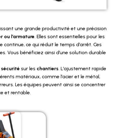
issant une grande productivité et une précision
er ou l’armature
. Elles sont essentielles pour les
e continue, ce qui réduit le temps d’arrêt. Ces
s. Vous bénéficiez ainsi d’une solution durable
a
sécurité
sur les
chantiers
. L’ajustement rapide
érents matériaux, comme l’acier et le métal,
 erreurs. Les équipes peuvent ainsi se concentrer
e et rentable.