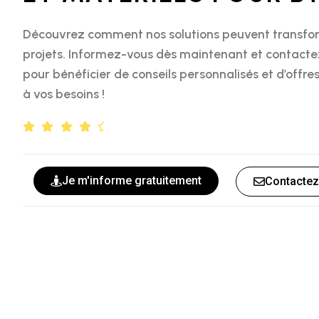
Découvrez comment nos solutions peuvent transfo
projets. Informez-vous dès maintenant et contact
pour bénéficier de conseils personnalisés et d’offr
à vos besoins !
Je m'informe gratuitement
Contactez