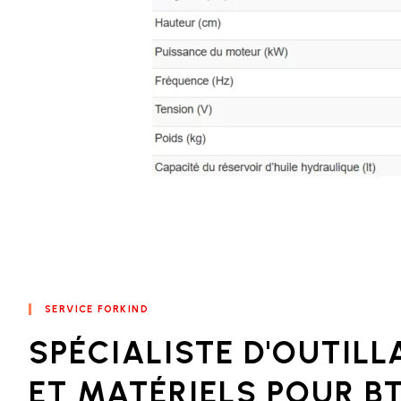
SERVICE FORKIND
SPÉCIALISTE D'OUTILL
ET MATÉRIELS POUR B