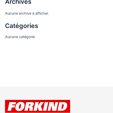
Archives
Aucune archive à afficher.
Catégories
Aucune catégorie