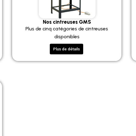
Nos cintreuses GMS
Plus de cinq catégories de cintreuses
disponibles
Plus de détails