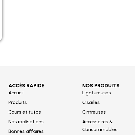
ACCÈS RAPIDE
NOS PRODUITS
Accueil
Ligatureuses
Produits
Cisailles
Cours et tutos
Cintreuses
Nos réalisations
Accessoires &
Consommables
Bonnes affaires