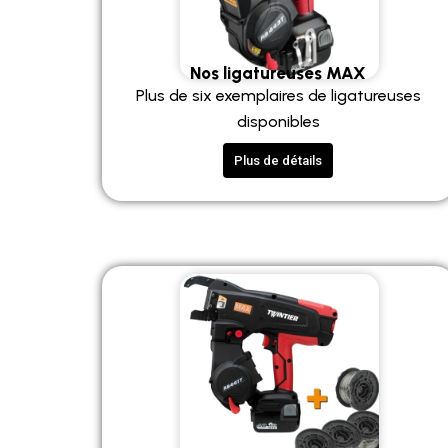
Nos ligatureuses MAX
Plus de six exemplaires de ligatureuses
disponibles
Plus de détails