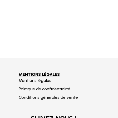
MENTIONS LÉGALES
Mentions légales
Politique de confidentialité
Conditions générales de vente