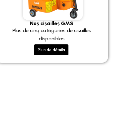
Nos cisailles GMS
Plus de cinq catégories de cisailles
disponibles
Plus de détails