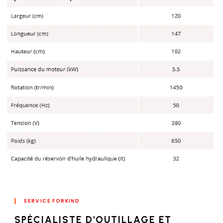
SERVICE FORKIND
SPÉCIALISTE D'OUTILLAGE ET