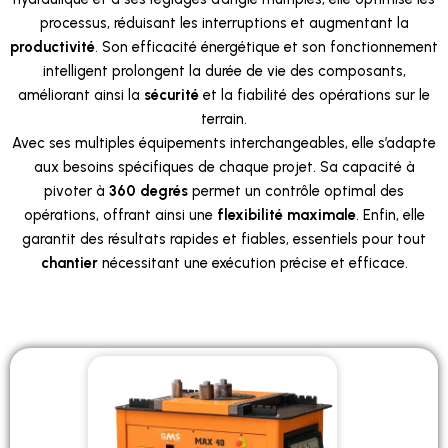
processus, réduisant les interruptions et augmentant la
productivité
. Son efficacité énergétique et son fonctionnement
intelligent prolongent la durée de vie des composants,
améliorant ainsi la
sécurité
et la fiabilité des opérations sur le
terrain.
Avec ses multiples équipements interchangeables, elle s’adapte
aux besoins spécifiques de chaque projet. Sa capacité à
pivoter à
360 degrés
permet un contrôle optimal des
opérations, offrant ainsi une
flexibilité maximale
. Enfin, elle
garantit des résultats rapides et fiables, essentiels pour tout
chantier
nécessitant une exécution précise et efficace.