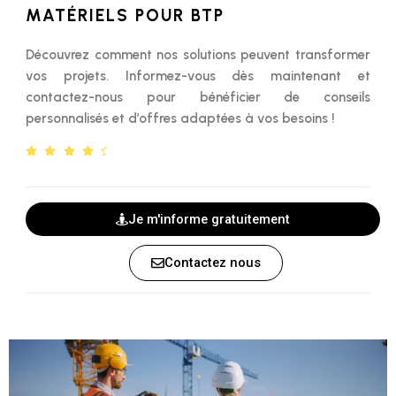
MATÉRIELS POUR BTP
Découvrez comment nos solutions peuvent transformer
vos projets. Informez-vous dès maintenant et
contactez-nous pour bénéficier de conseils
personnalisés et d’offres adaptées à vos besoins !
Je m'informe gratuitement
Contactez nous