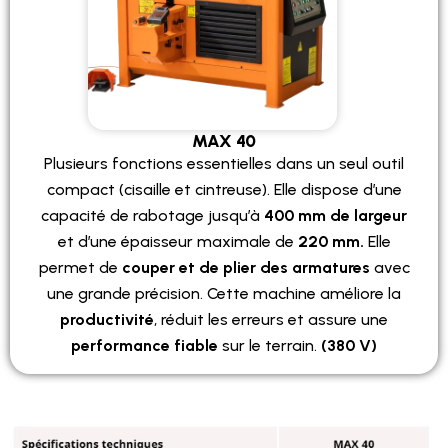
MAX 40
Plusieurs fonctions essentielles dans un seul outil
compact (cisaille et cintreuse). Elle dispose d’une
capacité de rabotage jusqu’à
400 mm de largeur
et d’une épaisseur maximale de
220 mm.
Elle
permet de
couper et de plier des armatures
avec
une grande précision. Cette machine améliore la
productivité
, réduit les erreurs et assure une
performance fiable
sur le terrain.
(380 V)