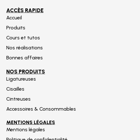
ACCÈS RAPIDE
Accueil
Produits
Cours et tutos
Nos réalisations
Bonnes affaires
NOS PRODUITS
Ligatureuses
Cisailles
Cintreuses
Accessoires & Consommables
MENTIONS LÉGALES
Mentions légales
Politique de confidentialité